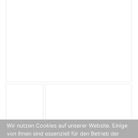
Wir nutzen Cookies auf unserer Website. Einige
von ihnen sind essenziell für den Betrieb der