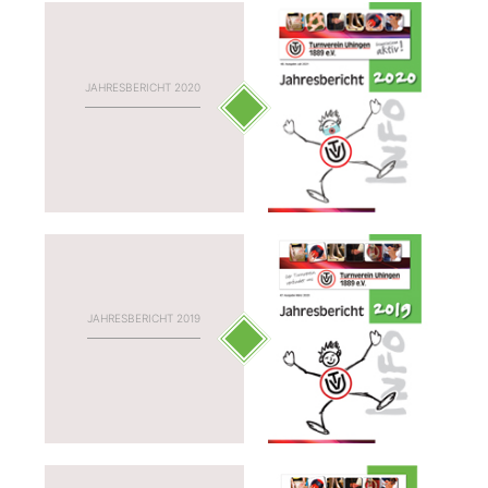
JAHRESBERICHT 2020
JAHRESBERICHT 2019