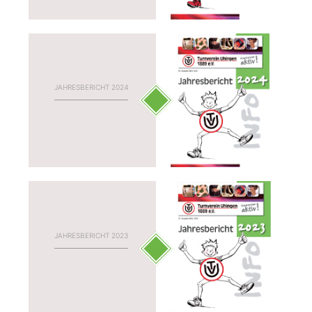
JAHRESBERICHT 2024
JAHRESBERICHT 2023