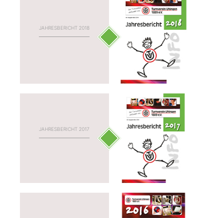
JAHRESBERICHT 2018
JAHRESBERICHT 2017