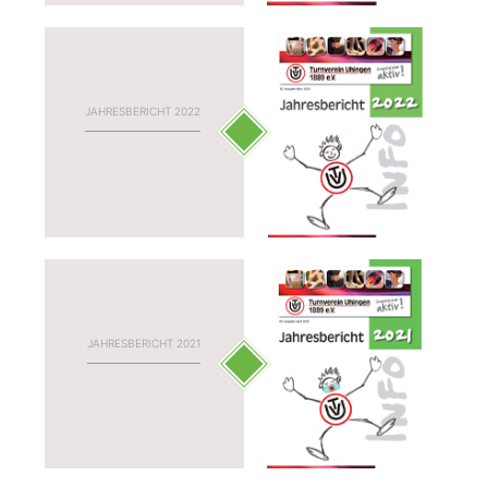
JAHRESBERICHT 2022
JAHRESBERICHT 2021