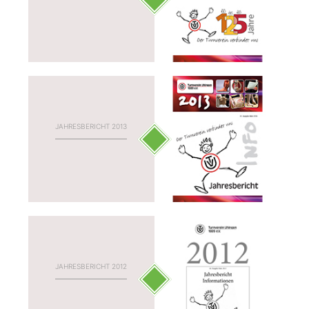
JAHRESBERICHT 2013
JAHRESBERICHT 2012