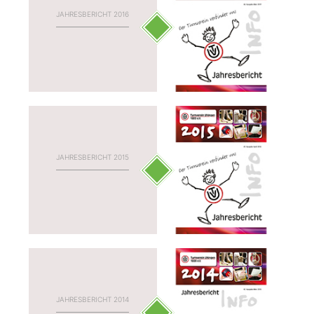
JAHRESBERICHT 2016
JAHRESBERICHT 2015
JAHRESBERICHT 2014